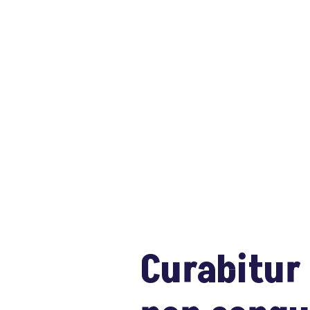
Curabitur 