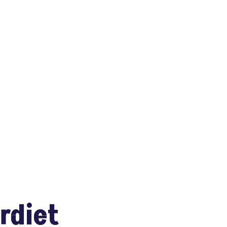
rdiet