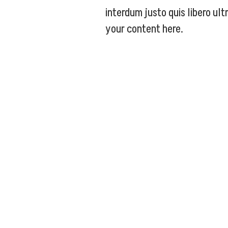
interdum justo quis libero ultr
your content here.