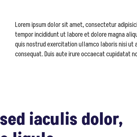
Lorem ipsum dolor sit amet, consectetur adipisic
tempor incididunt ut labore et dolore magna aliq
quis nostrud exercitation ullamco laboris nisi u
consequat. Duis aute irure occaecat cupidatat no
sed iaculis dolor,