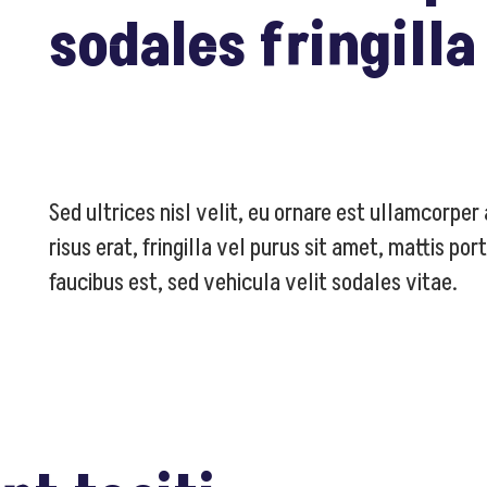
sodales fringilla
Sed ultrices nisl velit, eu ornare est ullamcorper
risus erat, fringilla vel purus sit amet, mattis p
faucibus est, sed vehicula velit sodales vitae.